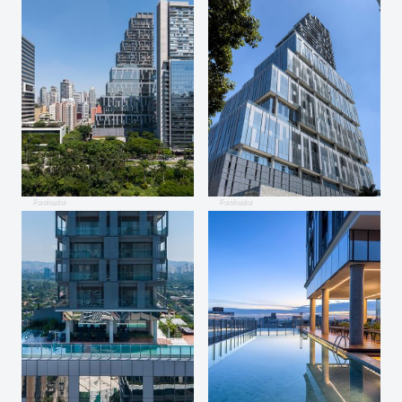
Fachada
Fachada