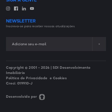
NEWSLETTER
Inscreva-se para receber nossas atualizações
Copyright © 2001 -
2026 | SDI Desenvolvimento
Imobiliário
Política de Privacidade e Cookies
Creci: 019910-J
Desenvolvido por