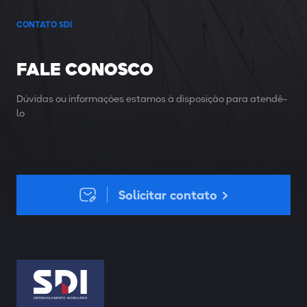
CONTATO SDI
FALE CONOSCO
Dúvidas ou informações estamos à disposição para atendê-
lo
Solicitar contato