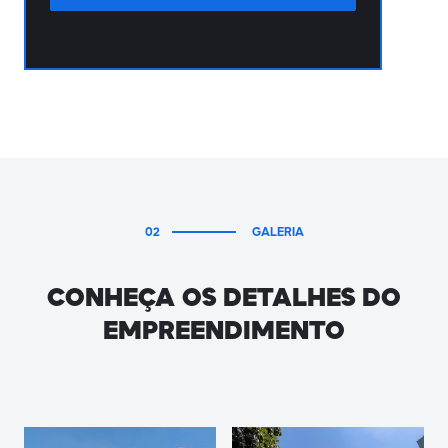
02
GALERIA
CONHEÇA OS DETALHES DO
EMPREENDIMENTO