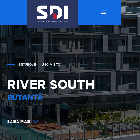
ENTREGUE
USO MISTO
RIVER SOUTH
BUTANTÃ
SAIBA MAIS