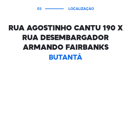
03
LOCALIZAÇÃO
RUA AGOSTINHO CANTU 190 X
RUA DESEMBARGADOR
ARMANDO FAIRBANKS
BUTANTÃ