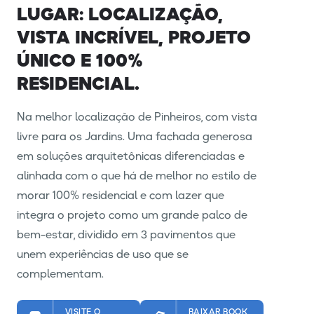
LUGAR: LOCALIZAÇÃO,
VISTA INCRÍVEL, PROJETO
ÚNICO E 100%
RESIDENCIAL.
Na melhor localização de Pinheiros, com vista
livre para os Jardins. Uma fachada generosa
em soluções arquitetônicas diferenciadas e
alinhada com o que há de melhor no estilo de
morar 100% residencial e com lazer que
integra o projeto como um grande palco de
bem-estar, dividido em 3 pavimentos que
unem experiências de uso que se
complementam.
VISITE O
BAIXAR BOOK