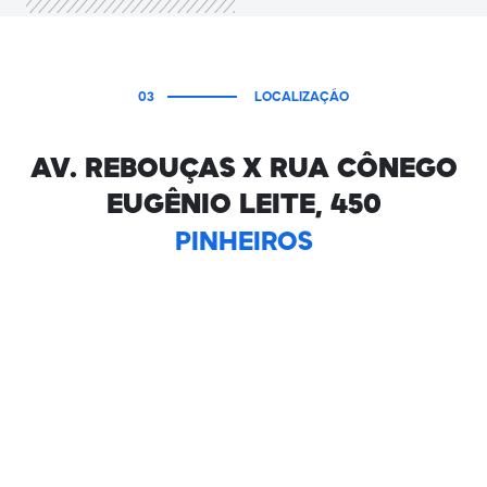
03
LOCALIZAÇÃO
AV. REBOUÇAS X RUA CÔNEGO
EUGÊNIO LEITE, 450
PINHEIROS