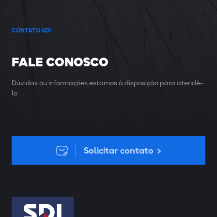
CONTATO SDI
FALE CONOSCO
Dúvidas ou informações estamos à disposição para atendê-
lo
Solicitar contato