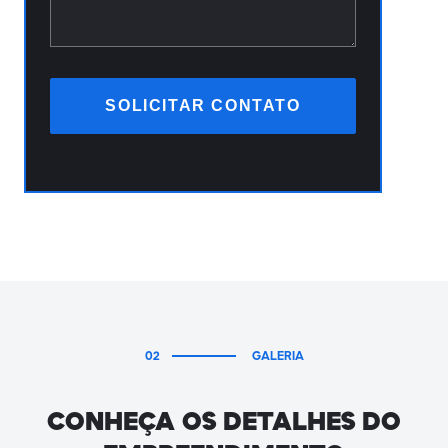
02
GALERIA
CONHEÇA OS DETALHES DO