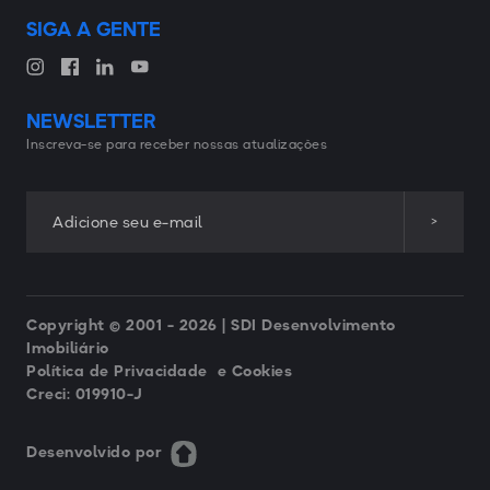
SIGA A GENTE
NEWSLETTER
Inscreva-se para receber nossas atualizações
Copyright © 2001 -
2026 | SDI Desenvolvimento
Imobiliário
Política de Privacidade e Cookies
Creci: 019910-J
Desenvolvido por