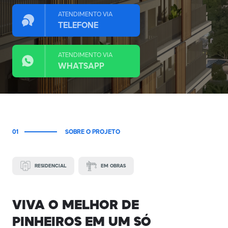
ATENDIMENTO VIA
TELEFONE
ATENDIMENTO VIA
WHATSAPP
01
SOBRE O PROJETO
RESIDENCIAL
EM OBRAS
VIVA O MELHOR DE
PINHEIROS EM UM SÓ