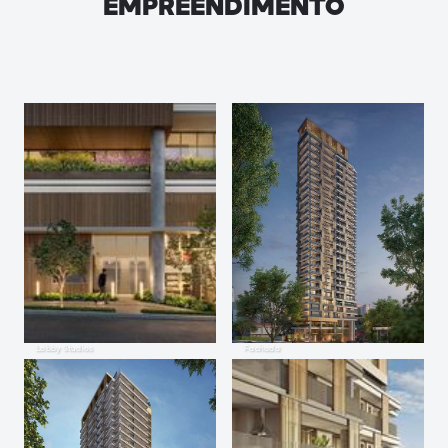
EMPREENDIMENTO
Lobby Studios
Fachada