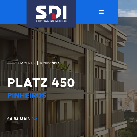
EM OBRAS
RESIDENCIAL
PLATZ 450
PINHEIROS
SAIBA MAIS