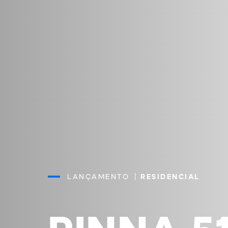
LANÇAMENTO
RESIDENCIAL